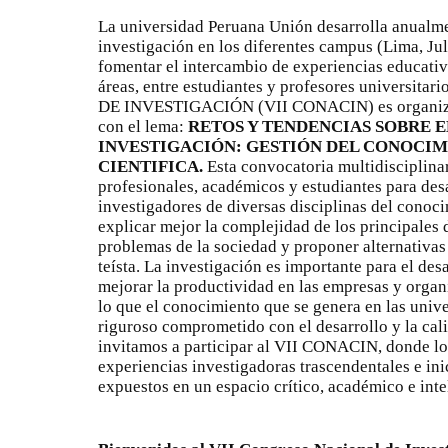
La universidad Peruana Unión desarrolla anualme
investigación en los diferentes campus (Lima, Jul
fomentar el intercambio de experiencias educativ
áreas, entre estudiantes y profesores universi
DE INVESTIGACIÓN (VII CONACIN) es organiza
con el lema:
RETOS Y TENDENCIAS SOBRE E
INVESTIGACIÓN:
GESTIÓN DEL CONOCIM
CIENTIFICA.
Esta convocatoria multidisciplinar
profesionales, académicos y estudiantes para desa
investigadores de diversas disciplinas del cono
explicar mejor la complejidad de los principales d
problemas de la sociedad y proponer alternativa
teísta. La investigación es importante para el desa
mejorar la productividad en las empresas y organ
lo que el conocimiento que se genera en las unive
riguroso comprometido con el desarrollo y la cali
invitamos a participar al VII CONACIN, donde l
experiencias investigadoras trascendentales e ini
expuestos en un espacio crítico, académico e inte