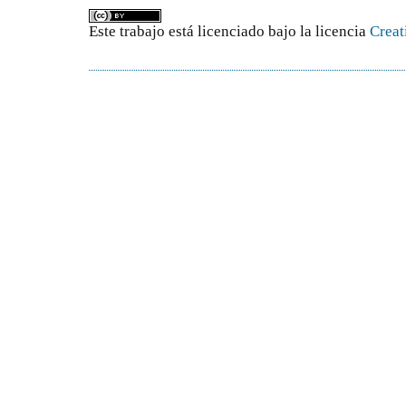
Este trabajo está licenciado bajo la licencia
Creat