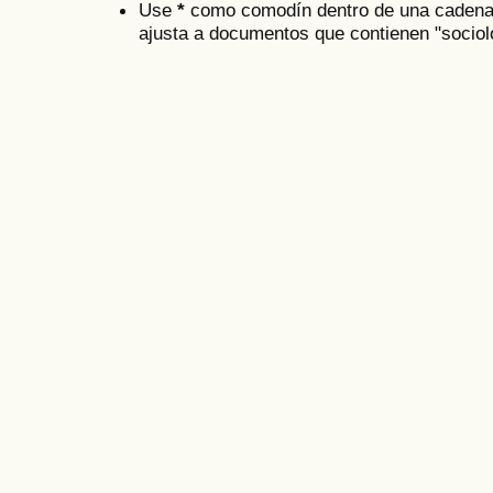
Use
*
como comodín dentro de una cadena 
ajusta a documentos que contienen "socioló