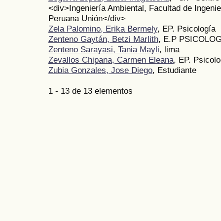
<div>Ingeniería Ambiental, Facultad de Ingenie
Peruana Unión</div>
Zela Palomino, Erika Bermely
, EP. Psicología
Zenteno Gaytán, Betzi Marlith
, E.P PSICOLOG
Zenteno Sarayasi, Tania Mayli
, lima
Zevallos Chipana, Carmen Eleana
, EP. Psicolo
Zubia Gonzales, Jose Diego
, Estudiante
1 - 13 de 13 elementos