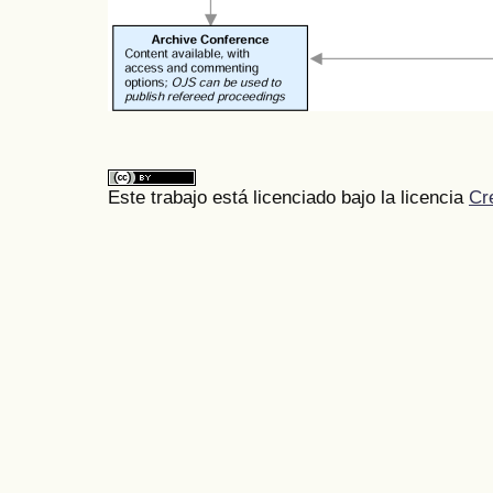
Este trabajo está licenciado bajo la licencia
Cr