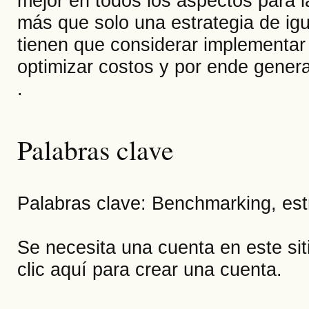
mejor en todos los aspectos para 
más que solo una estrategia de ig
tienen que considerar implementar
optimizar costos y por ende gener
.
Palabras clave
Palabras clave: Benchmarking, est
Se necesita una cuenta en este si
clic aquí
para crear una cuenta.