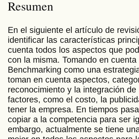
Resumen
En el siguiente el artículo de revis
identificar las características pri
cuenta todos los aspectos que podrí
con la misma. Tomando en cuenta q
Benchmarking como una estrategia 
toman en cuenta aspectos, categorí
reconocimiento y la integración de
factores, como el costo, la publici
tener la empresa. En tiempos pasa
copiar a la competencia para ser i
embargo, actualmente se tiene una