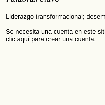
Liderazgo transformacional; desem
Se necesita una cuenta en este si
clic aquí
para crear una cuenta.