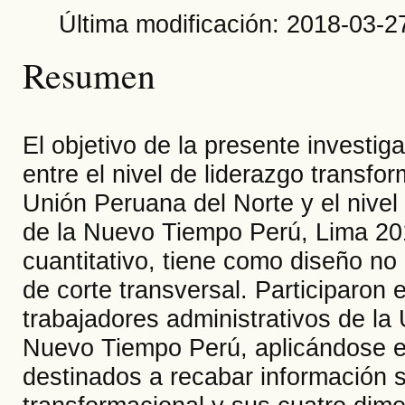
Última modificación: 2018-03-2
Resumen
El objetivo de la presente investig
entre el nivel de liderazgo transfor
Unión Peruana del Norte y el nivel
de la Nuevo Tiempo Perú, Lima 2017
cuantitativo, tiene como diseño no
de corte transversal. Participaron 
trabajadores administrativos de l
Nuevo Tiempo Perú, aplicándose el
destinados a recabar información so