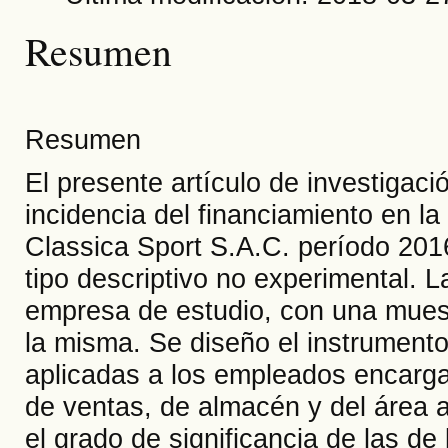
Resumen
Resumen
El presente artículo de investigació
incidencia del financiamiento en la
Classica Sport S.A.C. período 2016
tipo descriptivo no experimental. 
empresa de estudio, con una muest
la misma. Se diseño el instrument
aplicadas a los empleados encarga
de ventas, de almacén y del área a
el grado de significancia de las de