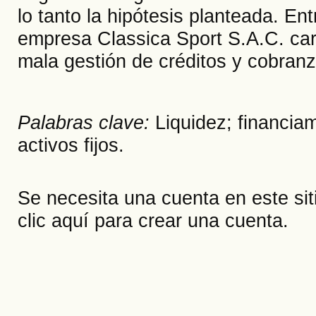
lo tanto la hipótesis planteada. En
empresa Classica Sport S.A.C. care
mala gestión de créditos y cobran
Palabras clave:
Liquidez; financiam
activos fijos.
Se necesita una cuenta en este si
clic aquí
para crear una cuenta.