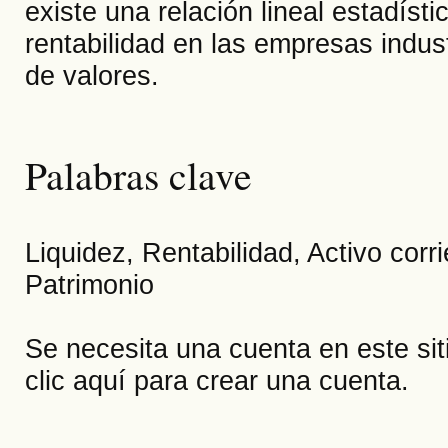
existe una relación lineal estadísti
rentabilidad en las empresas indust
de valores.
Palabras clave
Liquidez, Rentabilidad, Activo corri
Patrimonio
Se necesita una cuenta en este si
clic aquí
para crear una cuenta.