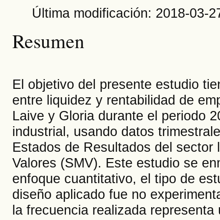
Última modificación: 2018-03-2
Resumen
El objetivo del presente estudio ti
entre liquidez y rentabilidad de e
Laive y Gloria durante el periodo 
industrial, usando datos trimestral
Estados de Resultados del sector 
Valores (SMV). Este estudio se en
enfoque cuantitativo, el tipo de est
diseño aplicado fue no experiment
la frecuencia realizada represent