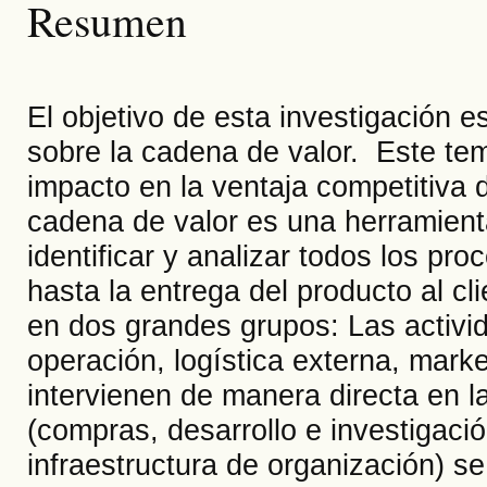
Resumen
El objetivo de esta investigación 
sobre la cadena de valor. Este te
impacto en la ventaja competitiva 
cadena de valor es una herramient
identificar y analizar todos los pr
hasta la entrega del producto al cl
en dos grandes grupos: Las activida
operación, logística externa, marke
intervienen de manera directa en l
(compras, desarrollo e investigaci
infraestructura de organización) s