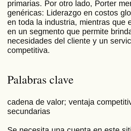
primarias. Por otro lado, Porter me
genéricas: Liderazgo en costos glo
en toda la industria, mientras que 
en un segmento que permite brinda
necesidades del cliente y un servi
competitiva.
Palabras clave
cadena de valor; ventaja competitiv
secundarias
Se necesita una cuenta en este si