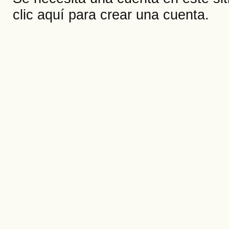
clic aquí
para crear una cuenta.