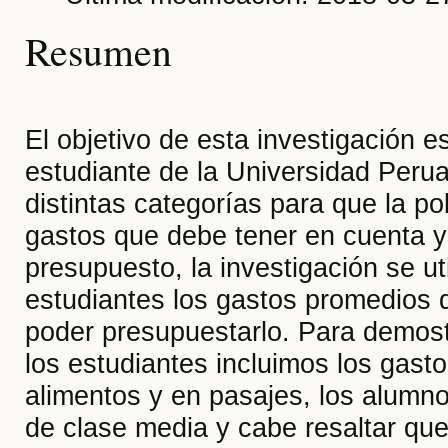
Resumen
El objetivo de esta investigación 
estudiante de la Universidad Peru
distintas categorías para que la p
gastos que debe tener en cuenta y d
presupuesto, la investigación se ut
estudiantes los gastos promedios q
poder presupuestarlo. Para demost
los estudiantes incluimos los gast
alimentos y en pasajes, los alumn
de clase media y cabe resaltar qu