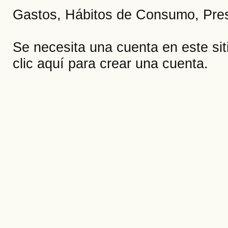
Gastos, Hábitos de Consumo, Pre
Se necesita una cuenta en este si
clic aquí
para crear una cuenta.