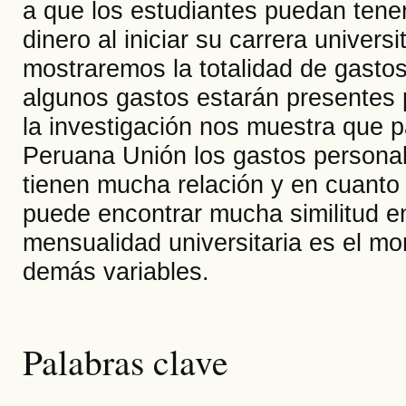
a que los estudiantes puedan tener
dinero al iniciar su carrera universi
mostraremos la totalidad de gastos
algunos gastos estarán presentes p
la investigación nos muestra que p
Peruana Unión los gastos personal
tienen mucha relación y en cuanto 
puede encontrar mucha similitud ent
mensualidad universitaria es el m
demás variables.
Palabras clave