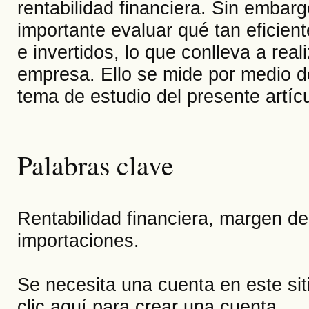
rentabilidad financiera. Sin embar
importante evaluar qué tan eficien
e invertidos, lo que conlleva a reali
empresa. Ello se mide por medio d
tema de estudio del presente artícu
Palabras clave
Rentabilidad financiera, margen de
importaciones.
Se necesita una cuenta en este si
clic aquí
para crear una cuenta.