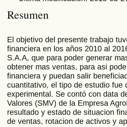
Resumen
El objetivo del presente trabajo tu
financiera en los años 2010 al 201
S.A.A, que para poder generar mas
obtener mas ventas, para asi poder
financiera y puedan salir benefici
cuantitativo, el tipo de estudio fue
experimental. Se contó con data d
Valores (SMV) de la Empresa Agroin
resultado y estado de situacion fin
de ventas, rotacion de activos y a