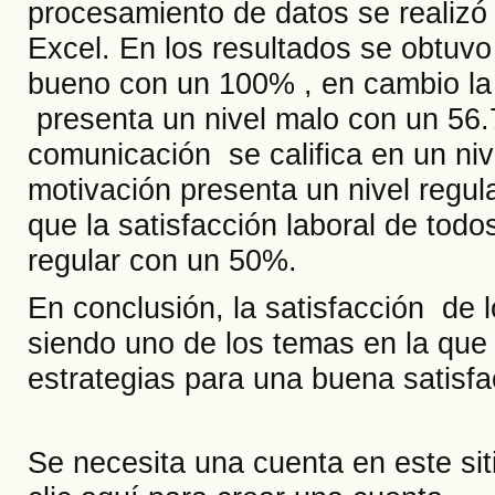
procesamiento de datos se realizó
Excel. En los resultados se obtuvo
bueno con un 100% , en cambio la 
presenta un nivel malo con un 56.
comunicación se califica en un ni
motivación presenta un nivel regu
que la satisfacción laboral de todo
regular con un 50%.
En conclusión, la satisfacción de 
siendo uno de los temas en la que 
estrategias para una buena satisfa
Se necesita una cuenta en este si