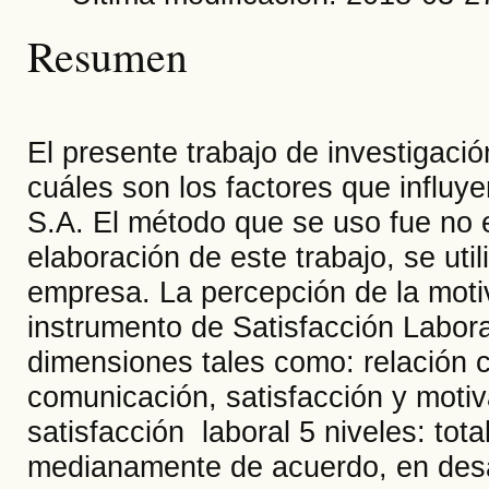
Resumen
El presente trabajo de investigaci
cuáles son los factores que influy
S.A. El método que se uso fue no e
elaboración de este trabajo, se uti
empresa. La percepción de la motiv
instrumento de Satisfacción Labora
dimensiones tales como: relación co
comunicación, satisfacción y motiv
satisfacción laboral 5 niveles: to
medianamente de acuerdo, en desa