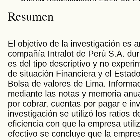
Resumen
El objetivo de la investigación es a
compañía Intralot de Perú S.A. dur
es del tipo descriptivo y no experi
de situación Financiera y el Estado
Bolsa de valores de Lima. Informac
mediante las notas y memoria anua
por cobrar, cuentas por pagar e inv
investigación se utilizó los ratios 
eficiencia con que la empresa utili
efectivo se concluye que la empres