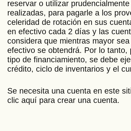
reservar o utilizar prudencialment
realizadas, para pagarle a los pro
celeridad de rotación en sus cuent
en efectivo cada 2 días y las cuen
considera que mientras mayor sea 
efectivo se obtendrá. Por lo tanto
tipo de financiamiento, se debe ej
crédito, ciclo de inventarios y el 
Se necesita una cuenta en este si
clic aquí
para crear una cuenta.