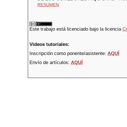
RESUMEN
Este trabajo está licenciado bajo la licencia
C
Videos tutoriales:
Inscripción como ponente/asistente:
AQUÍ
Envío de artículos:
AQUÍ