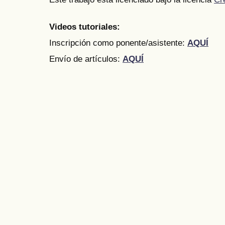
Videos tutoriales:
Inscripción como ponente/asistente:
AQUÍ
Envío de artículos:
AQUÍ