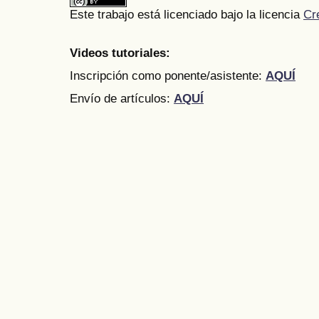
Este trabajo está licenciado bajo la licencia
Cr
Videos tutoriales:
Inscripción como ponente/asistente:
AQUÍ
Envío de artículos:
AQUÍ