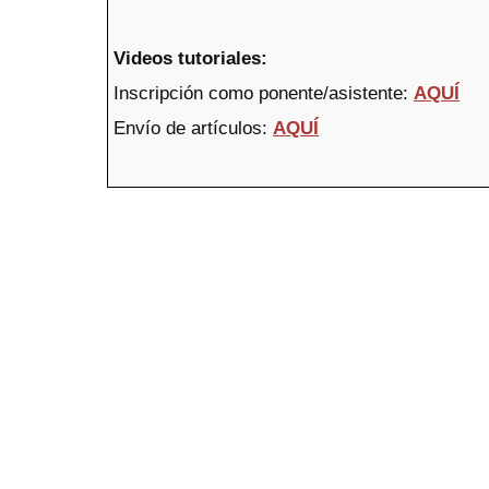
Videos tutoriales:
Inscripción como ponente/asistente:
AQUÍ
Envío de artículos:
AQUÍ